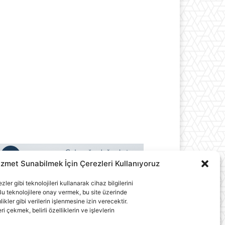
izmet Sunabilmek İçin Çerezleri Kullanıyoruz
ler gibi teknolojileri kullanarak cihaz bilgilerini
u teknolojilere onay vermek, bu site üzerinde
ler gibi verilerin işlenmesine izin verecektir.
çekmek, belirli özelliklerin ve işlevlerin