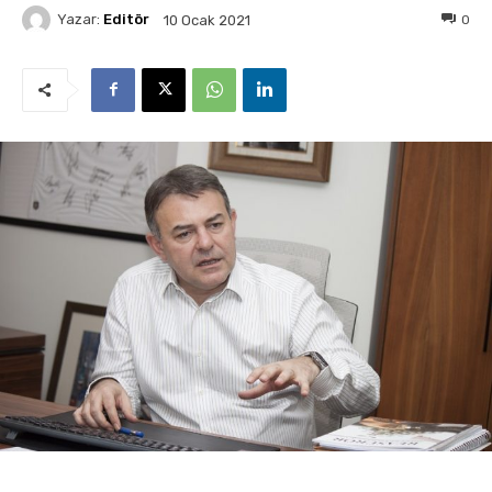
Yazar:
Editör
0
10 Ocak 2021