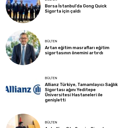
Borsa İstanbul’da Gong Quick
Sigorta için çaldı
BÜLTEN
Artan eğitim masrafları eğitim
sigortasının önemini artırdı
BÜLTEN
Allianz Türkiye, Tamamlayıcı Sağlık
Sigortası ağını Yeditepe
Üniversitesi Hastaneleri ile
genişletti
BÜLTEN