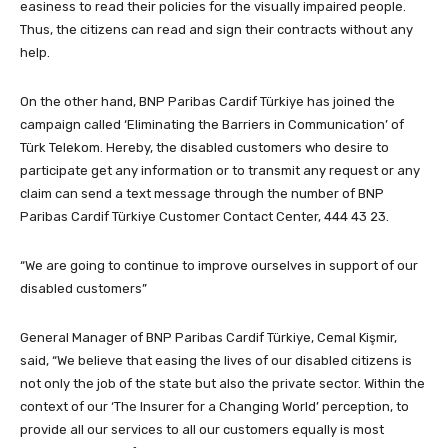
easiness to read their policies for the visually impaired people.
Thus, the citizens can read and sign their contracts without any
help.
On the other hand, BNP Paribas Cardif Türkiye has joined the
campaign called ‘Eliminating the Barriers in Communication’ of
Türk Telekom. Hereby, the disabled customers who desire to
participate get any information or to transmit any request or any
claim can send a text message through the number of BNP
Paribas Cardif Türkiye Customer Contact Center, 444 43 23.
“We are going to continue to improve ourselves in support of our
disabled customers”
General Manager of BNP Paribas Cardif Türkiye, Cemal Kişmir,
said, “We believe that easing the lives of our disabled citizens is
not only the job of the state but also the private sector. Within the
context of our ‘The Insurer for a Changing World’ perception, to
provide all our services to all our customers equally is most