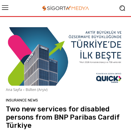
Ana Sayfa
Bülten (Arşiv)
INSURANCE NEWS
Two new services for disabled
persons from BNP Paribas Cardif
Türkiye