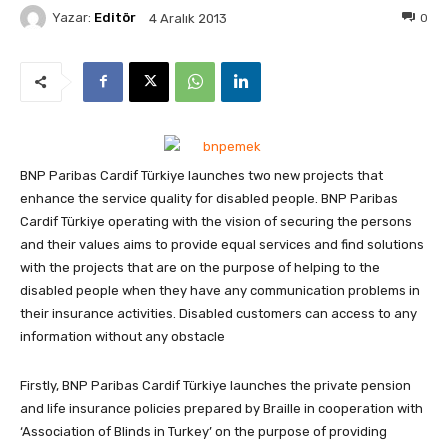
Yazar:
Editör
0
4 Aralık 2013
BNP Paribas Cardif Türkiye launches two new projects that
enhance the service quality for disabled people.
BNP Paribas
Cardif Türkiye operating with the vision of securing the persons
and their values aims to provide equal services and find solutions
with the projects that are on the purpose of helping to the
disabled people when they have any communication problems in
their insurance activities. Disabled customers can access to any
information without any obstacle
Firstly, BNP Paribas Cardif Türkiye launches the private pension
and life insurance policies prepared by Braille in cooperation with
‘Association of Blinds in Turkey’ on the purpose of providing