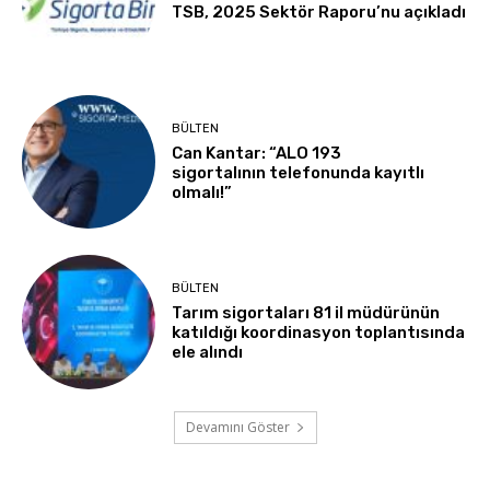
TSB, 2025 Sektör Raporu’nu açıkladı
BÜLTEN
Can Kantar: “ALO 193
sigortalının telefonunda kayıtlı
olmalı!”
BÜLTEN
Tarım sigortaları 81 il müdürünün
katıldığı koordinasyon toplantısında
ele alındı
Devamını Göster