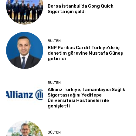
Borsa İstanbul’da Gong Quick
Sigorta için çaldı
BÜLTEN
BNP Paribas Cardif Türkiye’de iç
denetim görevine Mustafa Güneş
getirildi
BÜLTEN
Allianz Türkiye, Tamamlayıcı Sağlık
Sigortası ağını Yeditepe
Üniversitesi Hastaneleri ile
genişletti
BÜLTEN