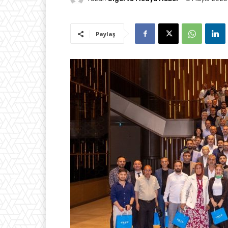
Paylaş