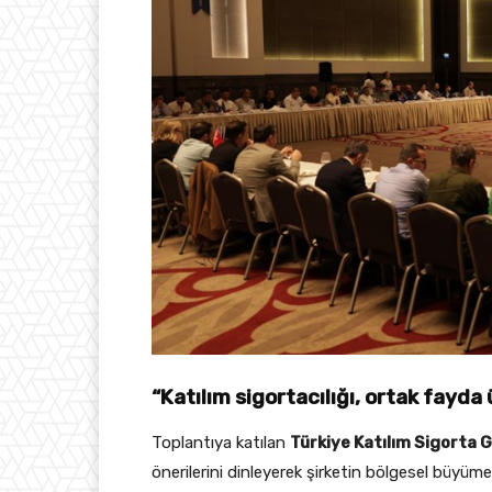
“Katılım sigortacılığı, ortak fayda
Toplantıya katılan
Türkiye Katılım Sigorta 
önerilerini dinleyerek şirketin bölgesel büyüme