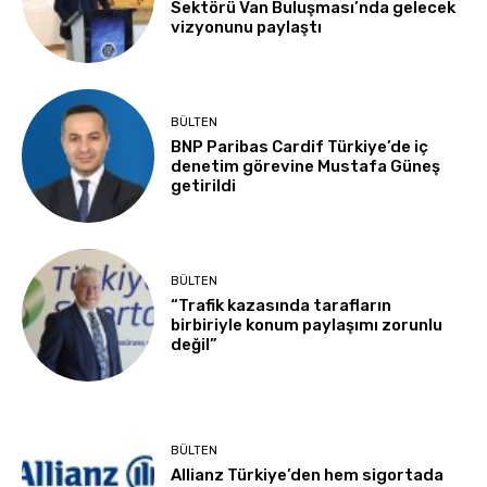
Sektörü Van Buluşması’nda gelecek
vizyonunu paylaştı
BÜLTEN
BNP Paribas Cardif Türkiye’de iç
denetim görevine Mustafa Güneş
getirildi
BÜLTEN
“Trafik kazasında tarafların
birbiriyle konum paylaşımı zorunlu
değil”
BÜLTEN
Allianz Türkiye’den hem sigortada