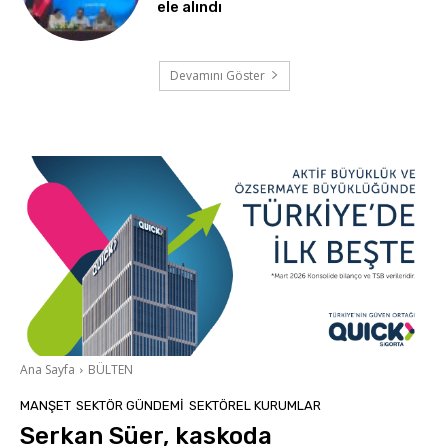
ele alındı
Devamını Göster