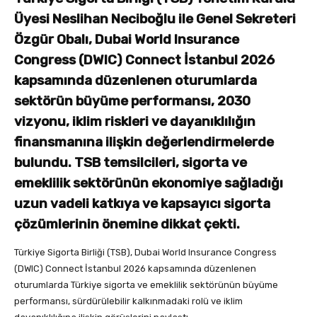
Üyesi Neslihan Neciboğlu ile Genel Sekreteri
Özgür Obalı, Dubai World Insurance
Congress (DWIC) Connect İstanbul 2026
kapsamında düzenlenen oturumlarda
sektörün büyüme performansı, 2030
vizyonu, iklim riskleri ve dayanıklılığın
finansmanına ilişkin değerlendirmelerde
bulundu. TSB temsilcileri, sigorta ve
emeklilik sektörünün ekonomiye sağladığı
uzun vadeli katkıya ve kapsayıcı sigorta
çözümlerinin önemine dikkat çekti.
Türkiye Sigorta Birliği (TSB), Dubai World Insurance Congress
(DWIC) Connect İstanbul 2026 kapsamında düzenlenen
oturumlarda Türkiye sigorta ve emeklilik sektörünün büyüme
performansı, sürdürülebilir kalkınmadaki rolü ve iklim