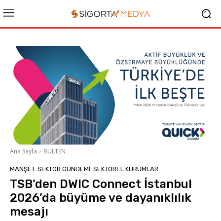
Ana Sayfa
BÜLTEN
MANŞET
SEKTÖR GÜNDEMİ
SEKTÖREL KURUMLAR
TSB’den DWIC Connect İstanbul
2026’da büyüme ve dayanıklılık
mesajı