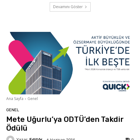
Devamını Göster