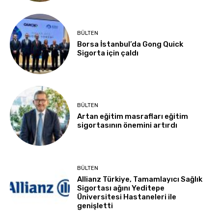
BÜLTEN
Borsa İstanbul’da Gong Quick
Sigorta için çaldı
BÜLTEN
Artan eğitim masrafları eğitim
sigortasının önemini artırdı
BÜLTEN
Allianz Türkiye, Tamamlayıcı Sağlık
Sigortası ağını Yeditepe
Üniversitesi Hastaneleri ile
genişletti