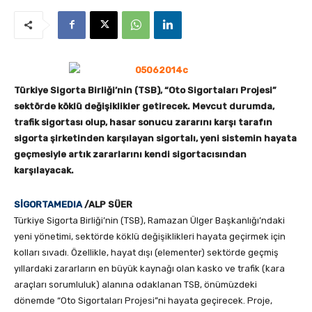
Türkiye Sigorta Birliği’nin (TSB), “Oto Sigortaları Projesi”
sektörde köklü değişiklikler getirecek. Mevcut durumda,
trafik sigortası olup, hasar sonucu zararını karşı tarafın
sigorta şirketinden karşılayan sigortalı, yeni sistemin hayata
geçmesiyle artık zararlarını kendi sigortacısından
karşılayacak.
SİGORTAMEDIA
/ALP SÜER
Türkiye Sigorta Birliği’nin (TSB), Ramazan Ülger Başkanlığı’ndaki
yeni yönetimi, sektörde köklü değişiklikleri hayata geçirmek için
kolları sıvadı. Özellikle, hayat dışı (elementer) sektörde geçmiş
yıllardaki zararların en büyük kaynağı olan kasko ve trafik (kara
araçları sorumluluk) alanına odaklanan TSB, önümüzdeki
dönemde “Oto Sigortaları Projesi”ni hayata geçirecek. Proje,