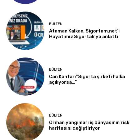
BÜLTEN
Ataman Kalkan, Sigortam.net’i
Hayatımız Sigortalı’ya anlattı
BÜLTEN
Can Kantar:”Sigorta şirketi halka
açılıyorsa…”
BÜLTEN
Orman yangınları iş dünyasının risk
haritasını değiştiriyor