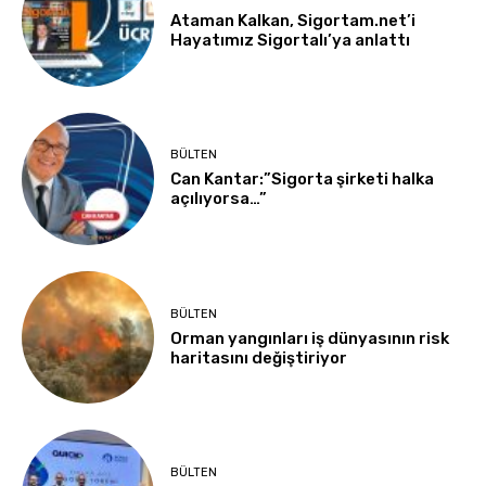
Ataman Kalkan, Sigortam.net’i
Hayatımız Sigortalı’ya anlattı
BÜLTEN
Can Kantar:”Sigorta şirketi halka
açılıyorsa…”
BÜLTEN
Orman yangınları iş dünyasının risk
haritasını değiştiriyor
BÜLTEN