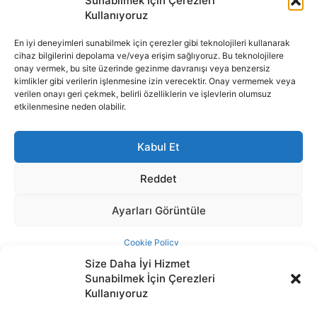
Size Daha İyi Hizmet
Sunabilmek İçin Çerezleri
Kullanıyoruz