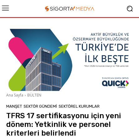
Ana Sayfa
BÜLTEN
MANŞET
SEKTÖR GÜNDEMİ
SEKTÖREL KURUMLAR
TFRS 17 sertifikasyonu için yeni
dönem: Yetkinlik ve personel
kriterleri belirlendi