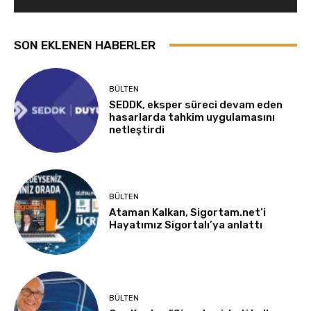
SON EKLENEN HABERLER
BÜLTEN
SEDDK, eksper süreci devam eden
hasarlarda tahkim uygulamasını
netleştirdi
BÜLTEN
Ataman Kalkan, Sigortam.net’i
Hayatımız Sigortalı’ya anlattı
BÜLTEN