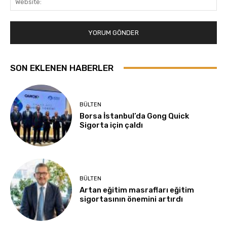
SON EKLENEN HABERLER
BÜLTEN
Borsa İstanbul’da Gong Quick
Sigorta için çaldı
BÜLTEN
Artan eğitim masrafları eğitim
sigortasının önemini artırdı