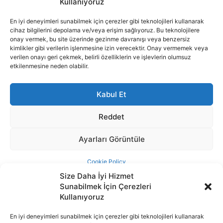
Size Daha İyi Hizmet
Sunabilmek İçin Çerezleri
Kullanıyoruz
En iyi deneyimleri sunabilmek için çerezler gibi teknolojileri kullanarak