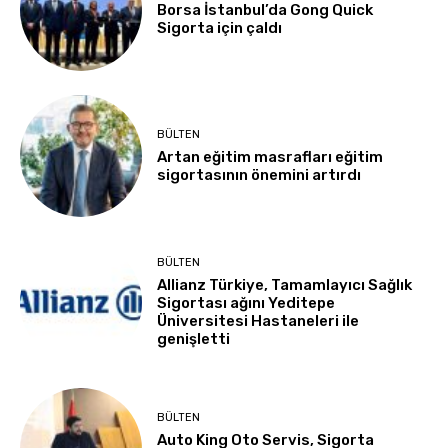
Borsa İstanbul’da Gong Quick
Sigorta için çaldı
BÜLTEN
Artan eğitim masrafları eğitim
sigortasının önemini artırdı
BÜLTEN
Allianz Türkiye, Tamamlayıcı Sağlık
Sigortası ağını Yeditepe
Üniversitesi Hastaneleri ile
genişletti
BÜLTEN
Auto King Oto Servis, Sigorta