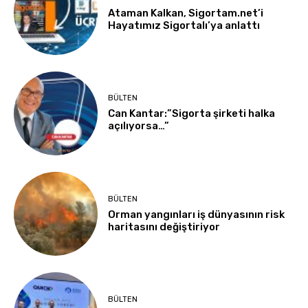
Ataman Kalkan, Sigortam.net’i
Hayatımız Sigortalı’ya anlattı
BÜLTEN
Can Kantar:”Sigorta şirketi halka
açılıyorsa…”
BÜLTEN
Orman yangınları iş dünyasının risk
haritasını değiştiriyor
BÜLTEN