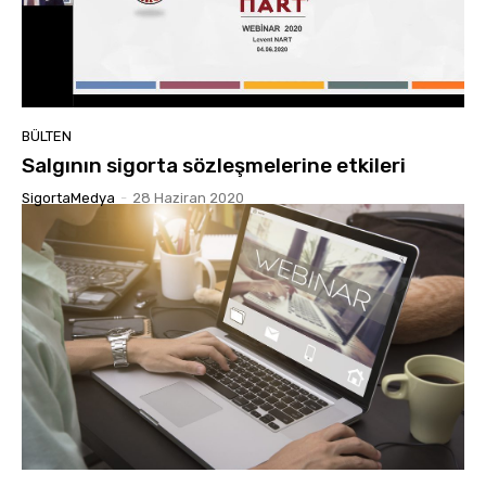
BÜLTEN
Salgının sigorta sözleşmelerine etkileri
SigortaMedya
-
28 Haziran 2020