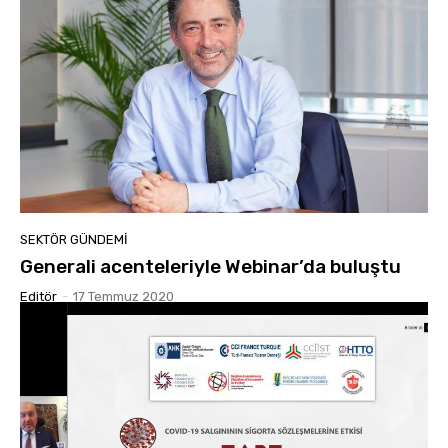
SEKTÖR GÜNDEMİ
Generali acenteleriyle Webinar’da buluştu
Editör
-
17 Temmuz 2020