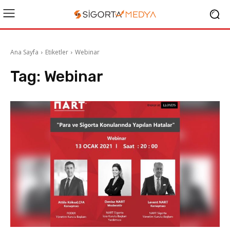
Ana Sayfa
Etiketler
Webinar
Tag:
Webinar