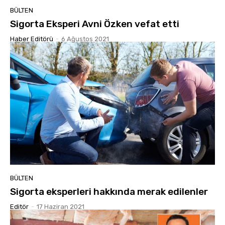
BÜLTEN
Sigorta Eksperi Avni Özken vefat etti
Haber Editörü
-
6 Ağustos 2021
BÜLTEN
Sigorta eksperleri hakkında merak edilenler
Editör
-
17 Haziran 2021