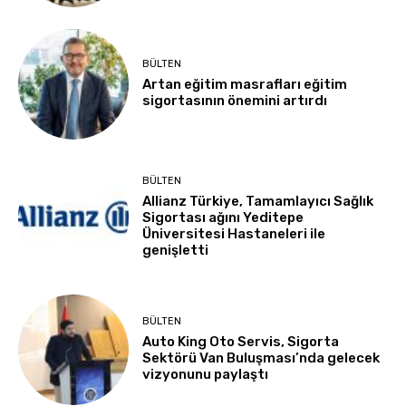
BÜLTEN
Artan eğitim masrafları eğitim
sigortasının önemini artırdı
BÜLTEN
Allianz Türkiye, Tamamlayıcı Sağlık
Sigortası ağını Yeditepe
Üniversitesi Hastaneleri ile
genişletti
BÜLTEN
Auto King Oto Servis, Sigorta
Sektörü Van Buluşması’nda gelecek
vizyonunu paylaştı