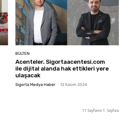
BÜLTEN
Acenteler, Sigortaacentesi.com
ile dijital alanda hak ettikleri yere
ulaşacak
Sigorta Medya Haber
-
12 Kasım 2024
11 Sayfanın 1. Sayfası