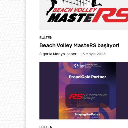
BÜLTEN
Beach Volley MasteRS başlıyor!
Sigorta Medya Haber
-
15 Mayıs 2025
BÜLTEN