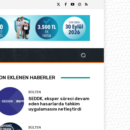
ON EKLENEN HABERLER
BÜLTEN
SEDDK, eksper süreci devam
eden hasarlarda tahkim
uygulamasını netleştirdi
BÜLTEN