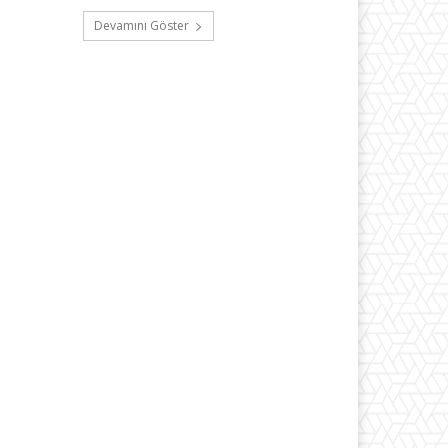
Devamını Göster