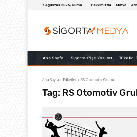
7 Ağustos 2026, Cuma
Hakkımızda
Künye
Adr
Ana Sayfa
Sigorta Köşe Yazıları
Tüketici
Ana Sayfa
Etiketler
RS Otomotiv Grubu
Tag:
RS Otomotiv Gr