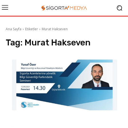
Ana Sayfa
Etiketler
Murat Hakseven
Tag:
Murat Hakseven