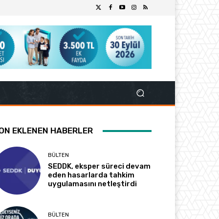
ON EKLENEN HABERLER
BÜLTEN
SEDDK, eksper süreci devam
eden hasarlarda tahkim
uygulamasını netleştirdi
BÜLTEN