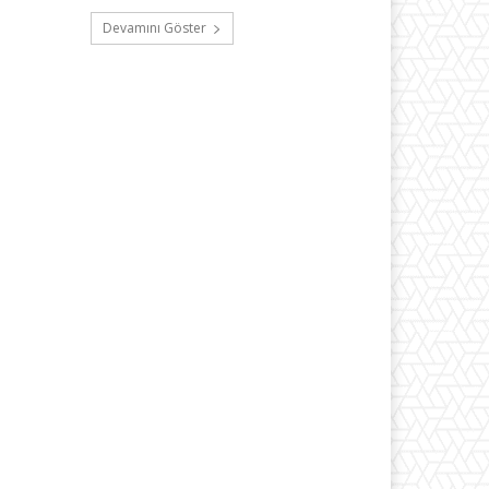
Devamını Göster