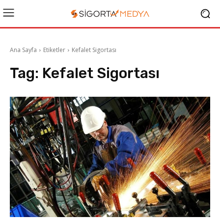
Ana Sayfa
Etiketler
Kefalet Sigortası
Tag:
Kefalet Sigortası