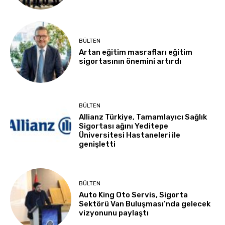
BÜLTEN
Artan eğitim masrafları eğitim
sigortasının önemini artırdı
BÜLTEN
Allianz Türkiye, Tamamlayıcı Sağlık
Sigortası ağını Yeditepe
Üniversitesi Hastaneleri ile
genişletti
BÜLTEN
Auto King Oto Servis, Sigorta
Sektörü Van Buluşması’nda gelecek
vizyonunu paylaştı