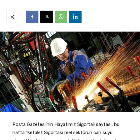
Posta Gazetesi’nin Hayatımız Sigortalı sayfası, bu
hafta ‘Kefalet Sigortası reel sektörün can suyu