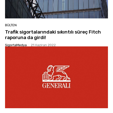
BÜLTEN
Trafik sigortalarındaki sıkıntılı süreç Fitch
raporuna da girdi!
SigortaMedya
-
21 Haziran 2022