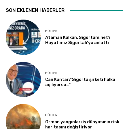
SON EKLENEN HABERLER
BÜLTEN
Ataman Kalkan, Sigortam.net’i
Hayatımız Sigortalı’ya anlattı
BÜLTEN
Can Kantar:”Sigorta şirketi halka
açılıyorsa…”
BÜLTEN
Orman yangınları iş dünyasının risk
haritasını değiştiriyor