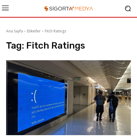
Ana Sayfa
Etiketler
Fitch Ratings
Tag:
Fitch Ratings