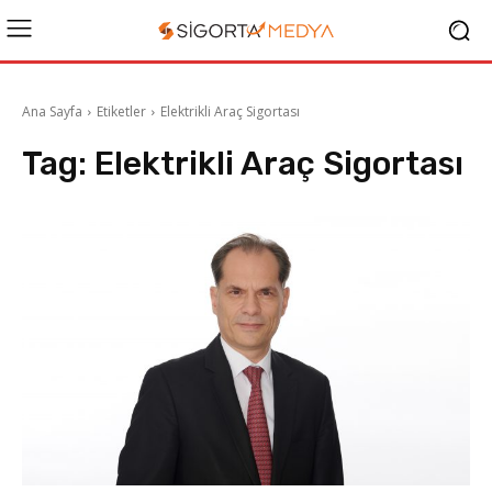
Ana Sayfa
Etiketler
Elektrikli Araç Sigortası
Tag:
Elektrikli Araç Sigortası