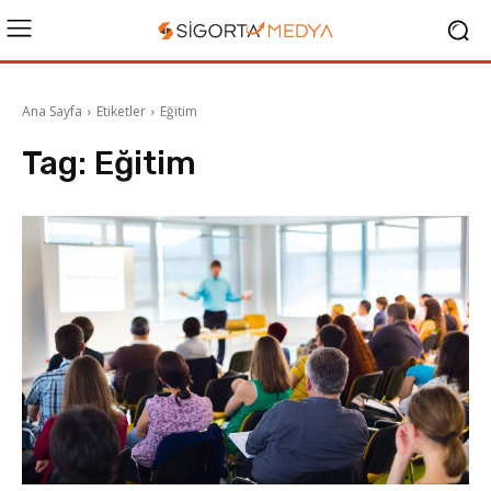
Ana Sayfa
Etiketler
Eğitim
Tag:
Eğitim