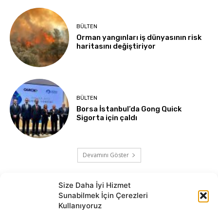
BÜLTEN
Orman yangınları iş dünyasının risk
haritasını değiştiriyor
BÜLTEN
Borsa İstanbul’da Gong Quick
Sigorta için çaldı
Devamını Göster
Size Daha İyi Hizmet
Sunabilmek İçin Çerezleri
Kullanıyoruz