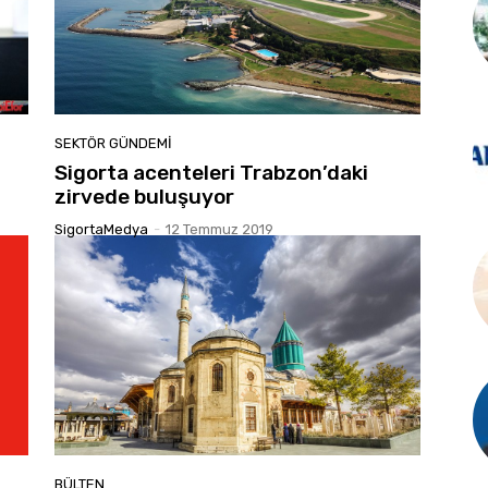
SEKTÖR GÜNDEMİ
Sigorta acenteleri Trabzon’daki
zirvede buluşuyor
SigortaMedya
-
12 Temmuz 2019
BÜLTEN