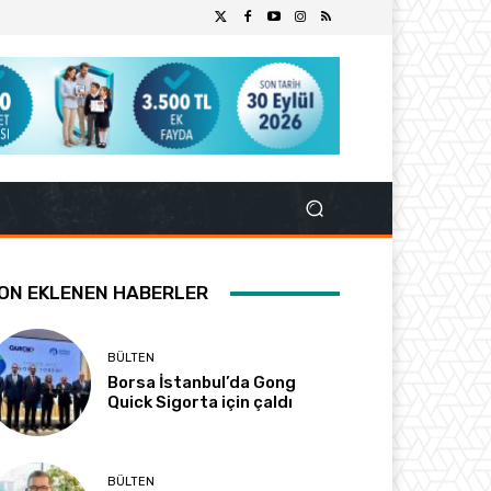
ON EKLENEN HABERLER
BÜLTEN
Borsa İstanbul’da Gong
Quick Sigorta için çaldı
BÜLTEN