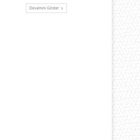
Devamını Göster