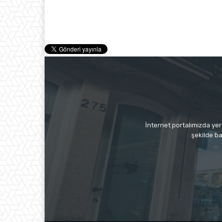
İnternet portalımızda yer 
şekilde ba