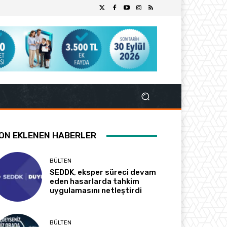
ON EKLENEN HABERLER
BÜLTEN
SEDDK, eksper süreci devam
eden hasarlarda tahkim
uygulamasını netleştirdi
BÜLTEN