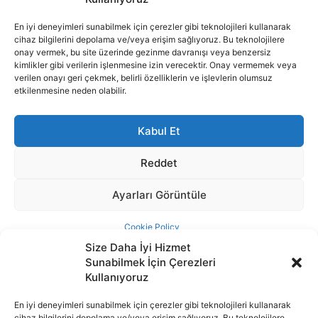
Size Daha İyi Hizmet
Sunabilmek İçin Çerezleri
Kullanıyoruz
En iyi deneyimleri sunabilmek için çerezler gibi teknolojileri kullanarak
cihaz bilgilerini depolama ve/veya erişim sağlıyoruz. Bu teknolojilere