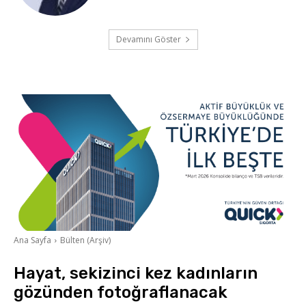
Devamını Göster