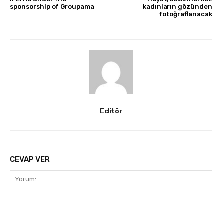
sponsorship of Groupama
kadınların gözünden
fotoğraflanacak
Editör
CEVAP VER