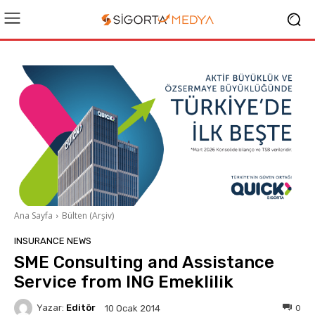
Ana Sayfa
Bülten (Arşiv)
INSURANCE NEWS
SME Consulting and Assistance
Service from ING Emeklilik
Yazar:
Editör
0
10 Ocak 2014