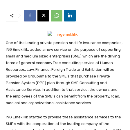
One of the leading private pension and life insurance companies,
ING Emeklilik, added a new service on the purpose of supporting
small and medium sized enterprises (SME) which are the driving
force of general economy.
Free consulting service of Human
Resources, Law, Finance, Foreign Trade and Exhibition will be
provided by Groupama to the SME’s that purchase Private
Pension System (PPE) plan through SME Consulting and
Assistance Service. In addition to that service, the owners and
the employees of the SME’s can benefit from the property, road,
medical and organizational assistance services.
ING Emeklilik started to provide these assistance services to the
SME’s with the cooperation of the leading company of the