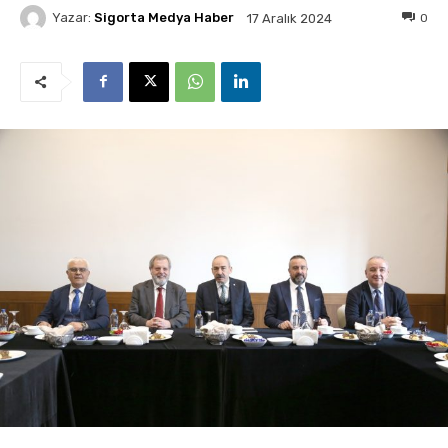
Yazar:
Sigorta Medya Haber
0
17 Aralık 2024