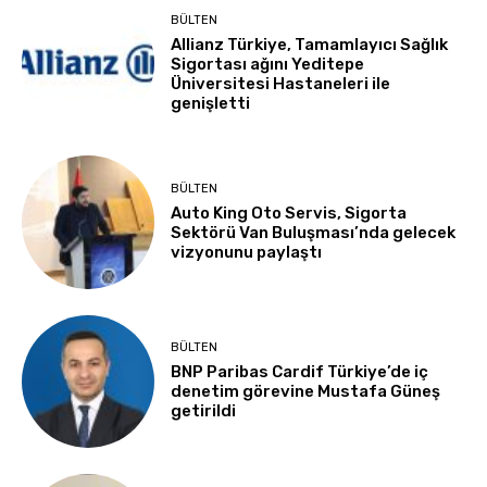
BÜLTEN
Allianz Türkiye, Tamamlayıcı Sağlık
Sigortası ağını Yeditepe
Üniversitesi Hastaneleri ile
genişletti
BÜLTEN
Auto King Oto Servis, Sigorta
Sektörü Van Buluşması’nda gelecek
vizyonunu paylaştı
BÜLTEN
BNP Paribas Cardif Türkiye’de iç
denetim görevine Mustafa Güneş
getirildi