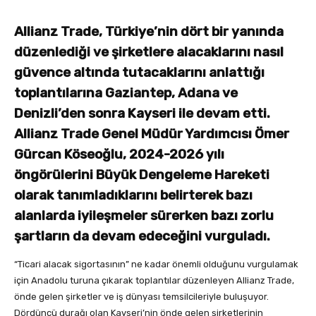
Allianz Trade, Türkiye’nin dört bir yanında
düzenlediği ve şirketlere alacaklarını nasıl
güvence altında tutacaklarını anlattığı
toplantılarına Gaziantep, Adana ve
Denizli’den sonra Kayseri ile devam etti.
Allianz Trade Genel Müdür Yardımcısı Ömer
Gürcan Köseoğlu, 2024-2026 yılı
öngörülerini Büyük Dengeleme Hareketi
olarak tanımladıklarını belirterek bazı
alanlarda iyileşmeler sürerken bazı zorlu
şartların da devam edeceğini vurguladı.
“Ticari alacak sigortasının” ne kadar önemli olduğunu vurgulamak
için Anadolu turuna çıkarak toplantılar düzenleyen Allianz Trade,
önde gelen şirketler ve iş dünyası temsilcileriyle buluşuyor.
Dördüncü durağı olan Kayseri’nin önde gelen şirketlerinin