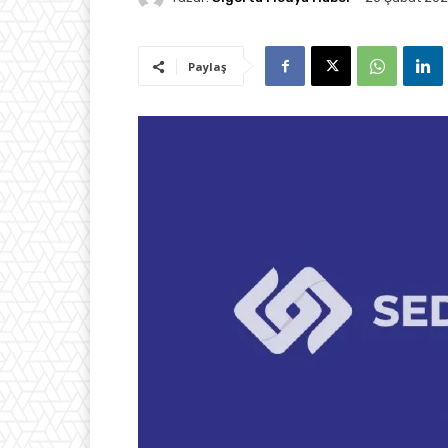
Paylaş