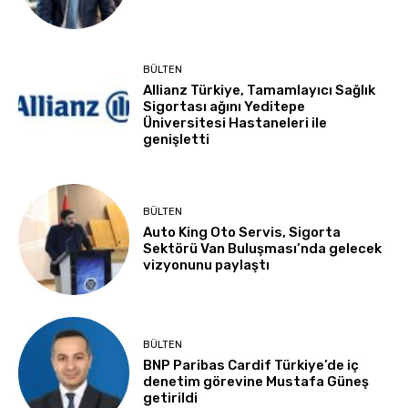
BÜLTEN
Allianz Türkiye, Tamamlayıcı Sağlık
Sigortası ağını Yeditepe
Üniversitesi Hastaneleri ile
genişletti
BÜLTEN
Auto King Oto Servis, Sigorta
Sektörü Van Buluşması’nda gelecek
vizyonunu paylaştı
BÜLTEN
BNP Paribas Cardif Türkiye’de iç
denetim görevine Mustafa Güneş
getirildi