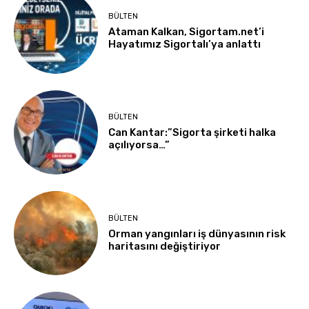
BÜLTEN
Ataman Kalkan, Sigortam.net’i
Hayatımız Sigortalı’ya anlattı
BÜLTEN
Can Kantar:”Sigorta şirketi halka
açılıyorsa…”
BÜLTEN
Orman yangınları iş dünyasının risk
haritasını değiştiriyor