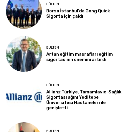
BÜLTEN
Borsa İstanbul’da Gong Quick
Sigorta için çaldı
BÜLTEN
Artan eğitim masrafları eğitim
sigortasının önemini artırdı
BÜLTEN
Allianz Türkiye, Tamamlayıcı Sağlık
Sigortası ağını Yeditepe
Üniversitesi Hastaneleri ile
genişletti
BÜLTEN