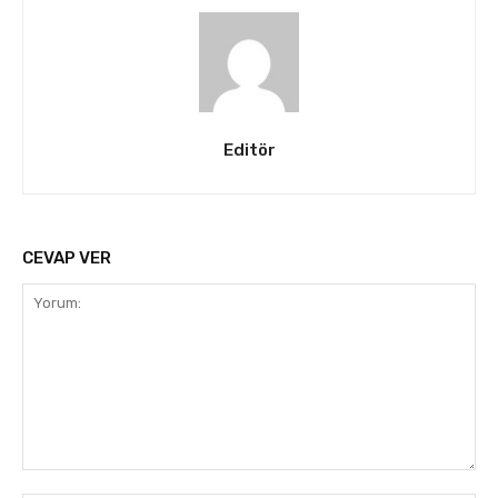
Editör
CEVAP VER
Yorum: