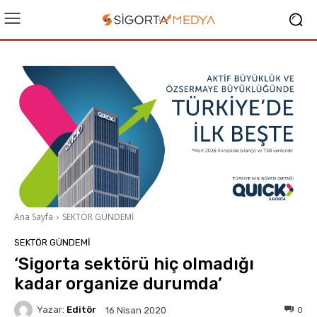
Ana Sayfa
SEKTÖR GÜNDEMİ
SEKTÖR GÜNDEMİ
‘Sigorta sektörü hiç olmadığı
kadar organize durumda’
Yazar:
Editör
0
16 Nisan 2020