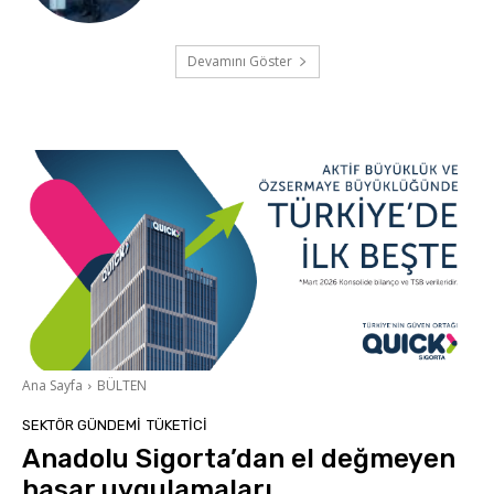
Devamını Göster