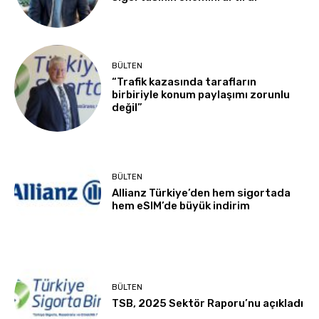
BÜLTEN
“Trafik kazasında tarafların
birbiriyle konum paylaşımı zorunlu
değil”
BÜLTEN
Allianz Türkiye’den hem sigortada
hem eSIM’de büyük indirim
BÜLTEN
TSB, 2025 Sektör Raporu’nu açıkladı