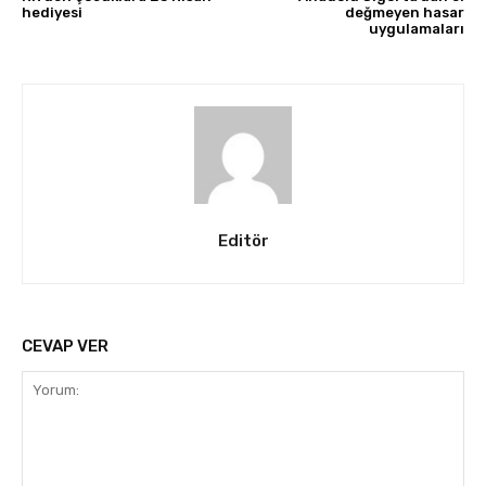
hediyesi
değmeyen hasar
uygulamaları
Editör
CEVAP VER