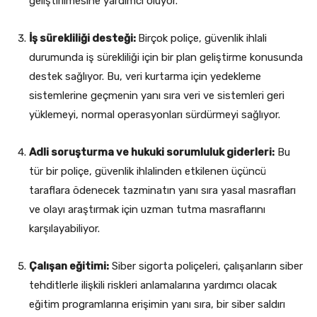
geliştirilmesine yardımcı oluyor.
İş sürekliliği desteği:
Birçok poliçe, güvenlik ihlali
durumunda iş sürekliliği için bir plan geliştirme konusunda
destek sağlıyor. Bu, veri kurtarma için yedekleme
sistemlerine geçmenin yanı sıra veri ve sistemleri geri
yüklemeyi, normal operasyonları sürdürmeyi sağlıyor.
Adli soruşturma ve hukuki sorumluluk giderleri:
Bu
tür bir poliçe, güvenlik ihlalinden etkilenen üçüncü
taraflara ödenecek tazminatın yanı sıra yasal masrafları
ve olayı araştırmak için uzman tutma masraflarını
karşılayabiliyor.
Çalışan eğitimi:
Siber sigorta poliçeleri, çalışanların siber
tehditlerle ilişkili riskleri anlamalarına yardımcı olacak
eğitim programlarına erişimin yanı sıra, bir siber saldırı