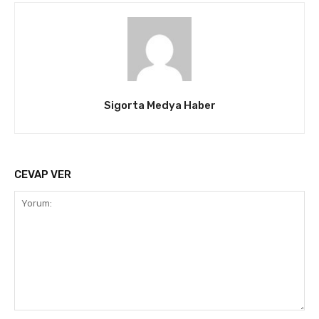
Sigorta Medya Haber
CEVAP VER
Yorum: