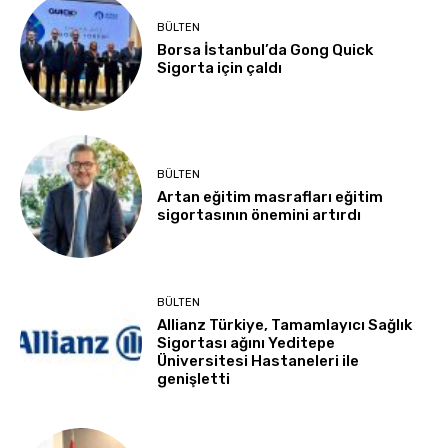
BÜLTEN
Borsa İstanbul’da Gong Quick
Sigorta için çaldı
BÜLTEN
Artan eğitim masrafları eğitim
sigortasının önemini artırdı
BÜLTEN
Allianz Türkiye, Tamamlayıcı Sağlık
Sigortası ağını Yeditepe
Üniversitesi Hastaneleri ile
genişletti