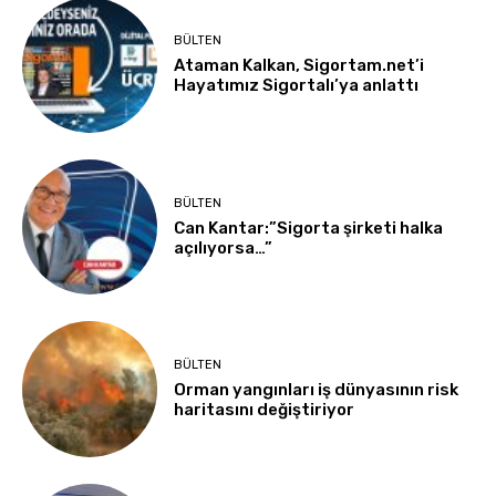
BÜLTEN
Ataman Kalkan, Sigortam.net’i
Hayatımız Sigortalı’ya anlattı
BÜLTEN
Can Kantar:”Sigorta şirketi halka
açılıyorsa…”
BÜLTEN
Orman yangınları iş dünyasının risk
haritasını değiştiriyor