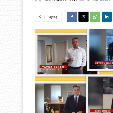
Paylaş