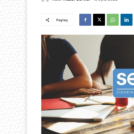
Paylaş