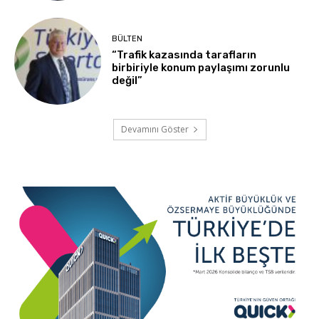
BÜLTEN
“Trafik kazasında tarafların
birbiriyle konum paylaşımı zorunlu
değil”
Devamını Göster