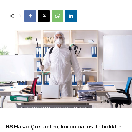
RS Hasar Çözümleri, koronavirüs ile birlikte