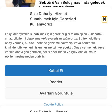
Size Daha İyi Hizmet