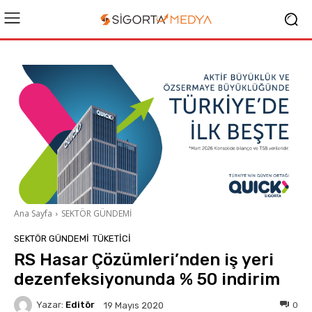
Ana Sayfa
SEKTÖR GÜNDEMİ
SEKTÖR GÜNDEMİ
TÜKETICI
RS Hasar Çözümleri’nden iş yeri
dezenfeksiyonunda % 50 indirim
Yazar:
Editör
0
19 Mayıs 2020