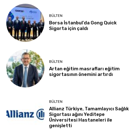
BÜLTEN
Borsa İstanbul’da Gong Quick
Sigorta için çaldı
BÜLTEN
Artan eğitim masrafları eğitim
sigortasının önemini artırdı
BÜLTEN
Allianz Türkiye, Tamamlayıcı Sağlık
Sigortası ağını Yeditepe
Üniversitesi Hastaneleri ile
genişletti