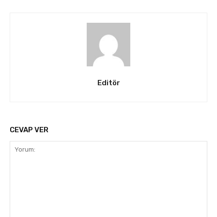
Editör
CEVAP VER