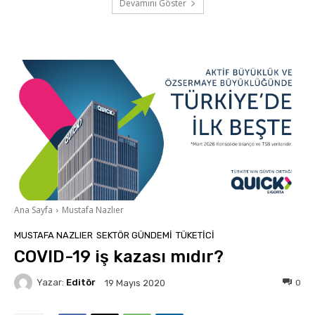
Devamını Göster