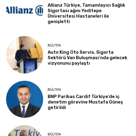
Allianz Türkiye, Tamamlayıcı Sağlık
Sigortası ağını Yeditepe
Üniversitesi Hastaneleri ile
genişletti
BÜLTEN
Auto King Oto Servis, Sigorta
Sektörü Van Buluşması’nda gelecek
vizyonunu paylaştı
BÜLTEN
BNP Paribas Cardif Türkiye’de iç
denetim görevine Mustafa Güneş
getirildi
BÜLTEN