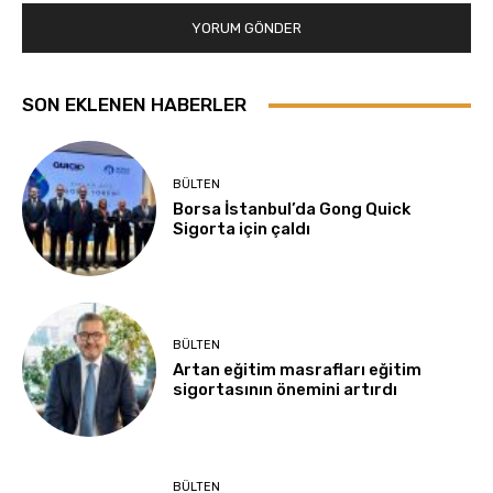
SON EKLENEN HABERLER
BÜLTEN
Borsa İstanbul’da Gong Quick
Sigorta için çaldı
BÜLTEN
Artan eğitim masrafları eğitim
sigortasının önemini artırdı
BÜLTEN