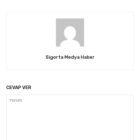
Sigorta Medya Haber
CEVAP VER