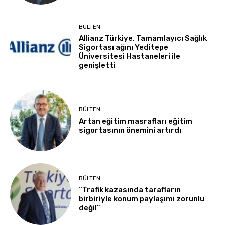
BÜLTEN
Allianz Türkiye, Tamamlayıcı Sağlık
Sigortası ağını Yeditepe
Üniversitesi Hastaneleri ile
genişletti
BÜLTEN
Artan eğitim masrafları eğitim
sigortasının önemini artırdı
BÜLTEN
“Trafik kazasında tarafların
birbiriyle konum paylaşımı zorunlu
değil”