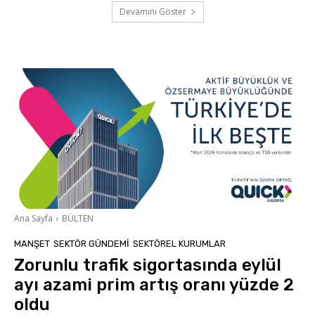
Devamını Göster