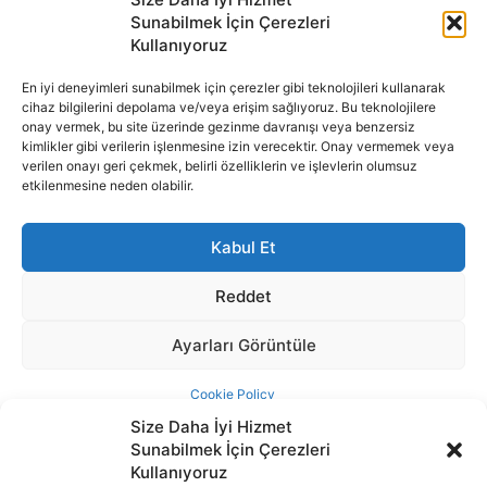
Size Daha İyi Hizmet
Sunabilmek İçin Çerezleri
Kullanıyoruz