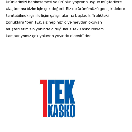
ürünlerimizi benimsemesi ve ürünün yapısına uygun müşterilere
ulaştırması bizim için çok değerli. Biz de ürünümüzü geniş kitlelere
tanıtabilmek için iletişim çalışmalarına başladık. Trafikteki
zorluklara “ben TEK, siz hepiniz” diye meydan okuyan
müşterilerimizin yanında olduğumuz Tek Kasko reklam
kampanyamız çok yakında yayında olacak” dedi.