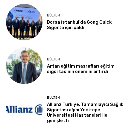
BÜLTEN
Borsa İstanbul’da Gong Quick
Sigorta için çaldı
BÜLTEN
Artan eğitim masrafları eğitim
sigortasının önemini artırdı
BÜLTEN
Allianz Türkiye, Tamamlayıcı Sağlık
Sigortası ağını Yeditepe
Üniversitesi Hastaneleri ile
genişletti