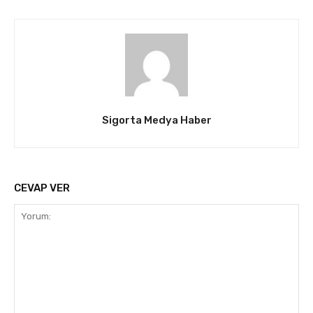
Sigorta Medya Haber
CEVAP VER