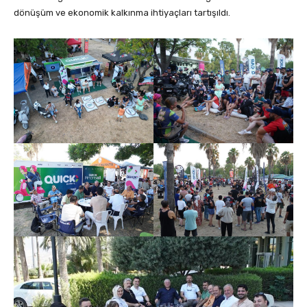
dönüşüm ve ekonomik kalkınma ihtiyaçları tartışıldı.