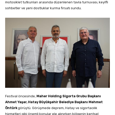
motosiklet tutkunları arasında düzenlenen tavla turnuvası, keyifli
sohbetler ve yeni dostluklar kurma fırsatı sundu.
Festival öncesinde,
Maher Holding Sigorta Grubu Başkanı
Ahmet Yaşar, Hatay Büyükşehir Belediye Başkanı Mehmet
Öntürk
görüştü. Görüşmede deprem, Hatay ve sigortacılık
hizmetleri gibi önemli konular ele alınırken bölgenin kentsel