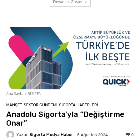
Devamını Göster