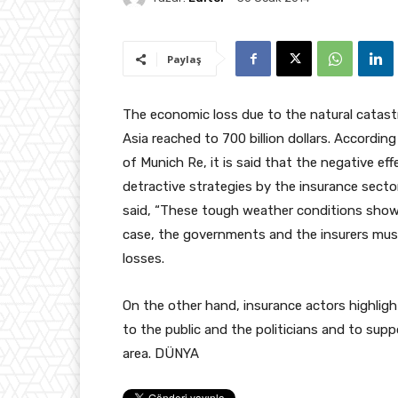
Paylaş
The economic loss due to the natural catast
Asia reached to 700 billion dollars. According
of Munich Re, it is said that the negative e
detractive strategies by the insurance sector
said, “These tough weather conditions show 
case, the governments and the insurers mus
losses.
On the other hand, insurance actors highligh
to the public and the politicians and to sup
area. DÜNYA