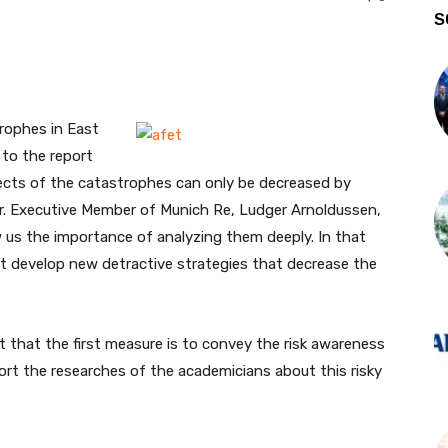
S
rophes in East
 to the report
ffects of the catastrophes can only be decreased by
.
Executive Member of Munich Re, Ludger Arnoldussen,
us the importance of analyzing them deeply. In that
t develop new detractive strategies that decrease the
t that the first measure is to convey the risk awareness
port the researches of the academicians about this risky