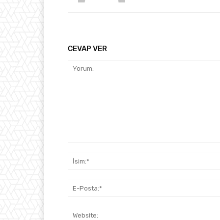
CEVAP VER
Yorum: