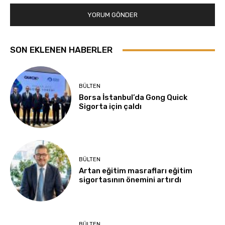
SON EKLENEN HABERLER
BÜLTEN
Borsa İstanbul’da Gong Quick
Sigorta için çaldı
BÜLTEN
Artan eğitim masrafları eğitim
sigortasının önemini artırdı
BÜLTEN