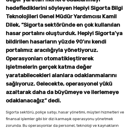
hedeflediklerini söyleyen Hepiyi Sigorta Bilgi
Teknolojileri Genel Müdür Yardımcısı Kamil
Dilek, “Sigorta sektöründe en çok kullanılan
hasar portalını oluşturduk. Hepiyi Sigorta’ya
bildirilen hasarların yüzde 90’ını kendi
portalımız aracılığıyla yönetiyoruz.
Operasyonları otomatikleştirerek
işletmelerin gerçek katma değer
yaratabilecekleri alanlara odaklanmalarını
sağlıyoruz. Gelecekte, operasyonel yükü
azaltarak daha da büyümeye ve ilerlemeye
odaklanacağız” dedi.
Sigorta sektörü, poliçe satışı, hasar yönetimi, müşteri hizmetleri ve
finansal işlemler gibi bir dizi karmaşık operasyonu yönetmek
zorunda. Bu operasyonlar da personel, teknoloji ve kaynakların