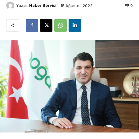
Yazar:
Haber Servisi
0
15 Ağustos 2022