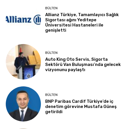
BÜLTEN
Allianz Türkiye, Tamamlayıcı Sağlık
Sigortası ağını Yeditepe
Üniversitesi Hastaneleri ile
genişletti
BÜLTEN
Auto King Oto Servis, Sigorta
Sektörü Van Buluşması’nda gelecek
vizyonunu paylaştı
BÜLTEN
BNP Paribas Cardif Türkiye’de iç
denetim görevine Mustafa Güneş
getirildi