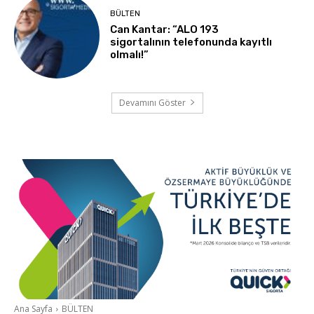
BÜLTEN
Can Kantar: “ALO 193
sigortalının telefonunda kayıtlı
olmalı!”
Devamını Göster