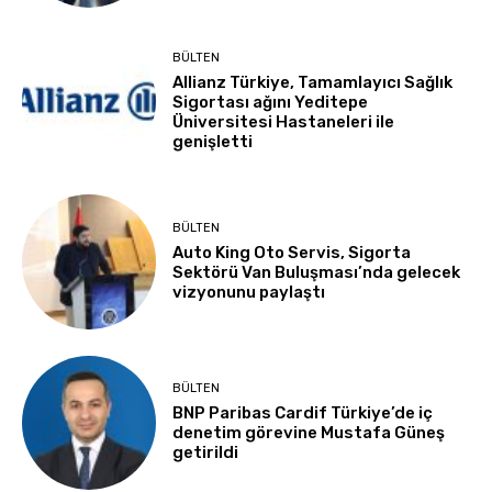
BÜLTEN
Allianz Türkiye, Tamamlayıcı Sağlık
Sigortası ağını Yeditepe
Üniversitesi Hastaneleri ile
genişletti
BÜLTEN
Auto King Oto Servis, Sigorta
Sektörü Van Buluşması’nda gelecek
vizyonunu paylaştı
BÜLTEN
BNP Paribas Cardif Türkiye’de iç
denetim görevine Mustafa Güneş
getirildi