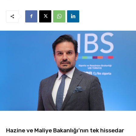
Hazine ve Maliye Bakanlığı’nın tek hissedar