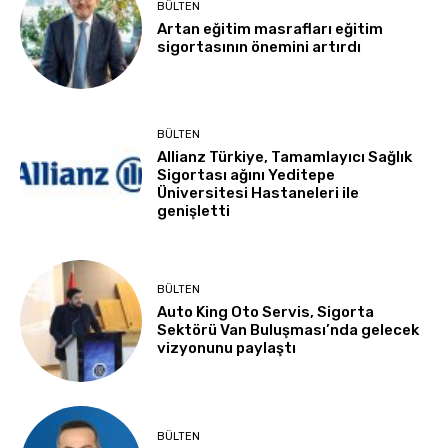
BÜLTEN
Artan eğitim masrafları eğitim
sigortasının önemini artırdı
BÜLTEN
Allianz Türkiye, Tamamlayıcı Sağlık
Sigortası ağını Yeditepe
Üniversitesi Hastaneleri ile
genişletti
BÜLTEN
Auto King Oto Servis, Sigorta
Sektörü Van Buluşması’nda gelecek
vizyonunu paylaştı
BÜLTEN