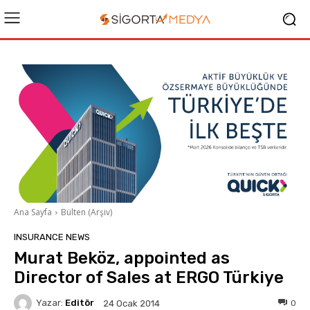
Ana Sayfa
Bülten (Arşiv)
INSURANCE NEWS
Murat Beköz, appointed as
Director of Sales at ERGO Türkiye
Yazar:
Editör
0
24 Ocak 2014