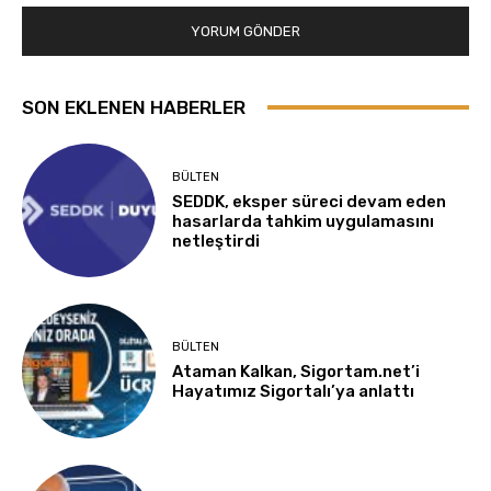
SON EKLENEN HABERLER
BÜLTEN
SEDDK, eksper süreci devam eden
hasarlarda tahkim uygulamasını
netleştirdi
BÜLTEN
Ataman Kalkan, Sigortam.net’i
Hayatımız Sigortalı’ya anlattı