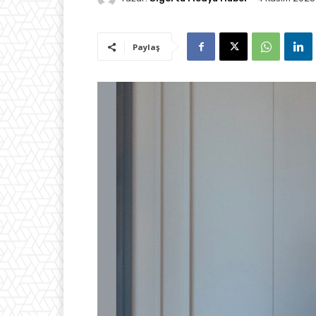
Paylaş