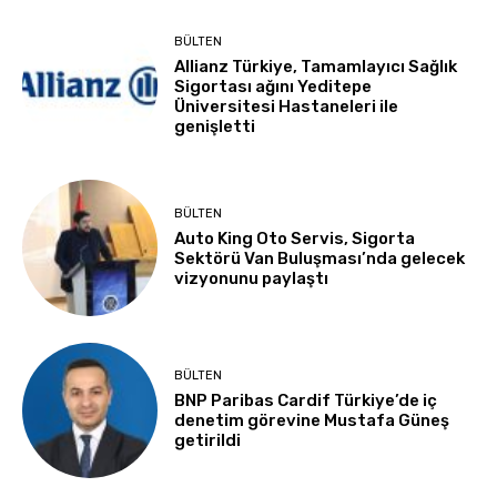
BÜLTEN
Allianz Türkiye, Tamamlayıcı Sağlık
Sigortası ağını Yeditepe
Üniversitesi Hastaneleri ile
genişletti
BÜLTEN
Auto King Oto Servis, Sigorta
Sektörü Van Buluşması’nda gelecek
vizyonunu paylaştı
BÜLTEN
BNP Paribas Cardif Türkiye’de iç
denetim görevine Mustafa Güneş
getirildi