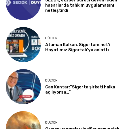
hasarlarda tahkim uygulamasını
netleştirdi
BÜLTEN
Ataman Kalkan, Sigortam.net’i
Hayatımız Sigortalı’ya anlattı
BÜLTEN
Can Kantar:”Sigorta şirketi halka
açılıyorsa…”
BÜLTEN