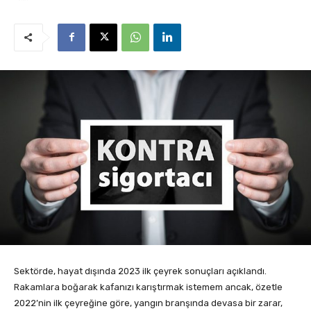
Sektörde, hayat dışında 2023 ilk çeyrek sonuçları açıklandı.
Rakamlara boğarak kafanızı karıştırmak istemem ancak, özetle
2022’nin ilk çeyreğine göre, yangın branşında devasa bir zarar,