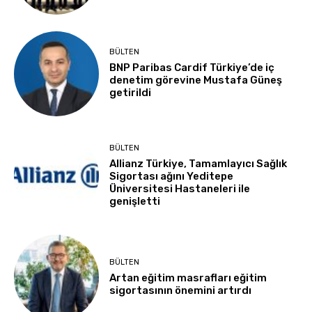
BÜLTEN
BNP Paribas Cardif Türkiye’de iç
denetim görevine Mustafa Güneş
getirildi
BÜLTEN
Allianz Türkiye, Tamamlayıcı Sağlık
Sigortası ağını Yeditepe
Üniversitesi Hastaneleri ile
genişletti
BÜLTEN
Artan eğitim masrafları eğitim
sigortasının önemini artırdı