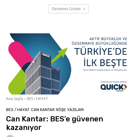
Devamını Göster