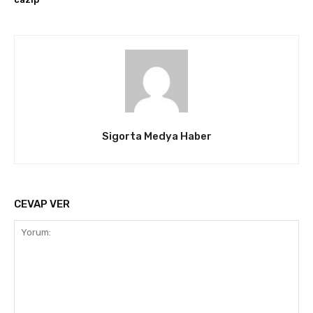
Sigorta Medya Haber
CEVAP VER