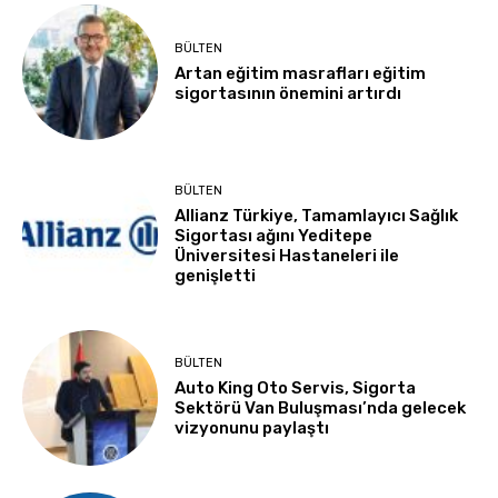
BÜLTEN
Artan eğitim masrafları eğitim
sigortasının önemini artırdı
BÜLTEN
Allianz Türkiye, Tamamlayıcı Sağlık
Sigortası ağını Yeditepe
Üniversitesi Hastaneleri ile
genişletti
BÜLTEN
Auto King Oto Servis, Sigorta
Sektörü Van Buluşması’nda gelecek
vizyonunu paylaştı