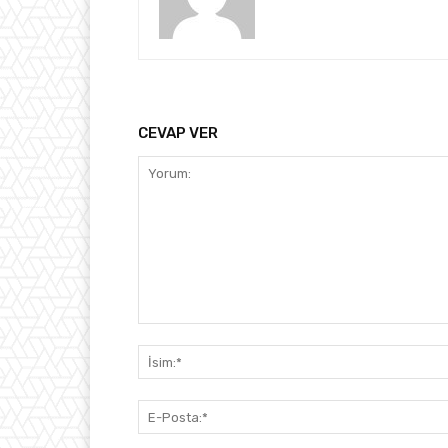
CEVAP VER
Yorum: