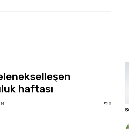
Website: