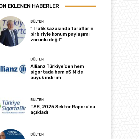
ON EKLENEN HABERLER
BÜLTEN
“Trafik kazasında tarafların
birbiriyle konum paylaşımı
zorunlu değil”
BÜLTEN
Allianz Türkiye’den hem
sigortada hem eSIM’de
büyük indirim
BÜLTEN
TSB, 2025 Sektör Raporu’nu
açıkladı
BÜLTEN