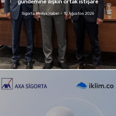
gündemine ilişkin ortak istişare
Sigorta Medya Haber
-
10 Ağustos 2026