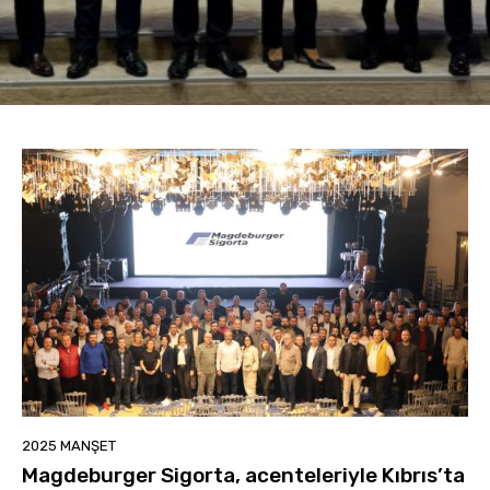
2025 MANŞET
Magdeburger Sigorta, acenteleriyle Kıbrıs’ta