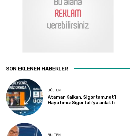
SON EKLENEN HABERLER
BÜLTEN
Ataman Kalkan, Sigortam.net’i
Hayatımız Sigortalı’ya anlattı
BÜLTEN