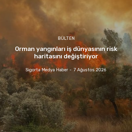
BÜLTEN
Orman yangınları iş dünyasının risk
haritasını değiştiriyor
Sigorta Medya Haber
-
7 Ağustos 2026